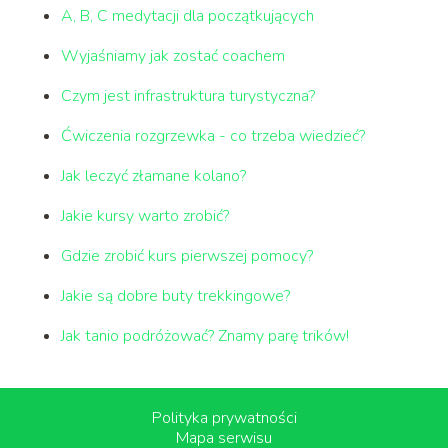
A, B, C medytacji dla początkujących
Wyjaśniamy jak zostać coachem
Czym jest infrastruktura turystyczna?
Ćwiczenia rozgrzewka - co trzeba wiedzieć?
Jak leczyć złamane kolano?
Jakie kursy warto zrobić?
Gdzie zrobić kurs pierwszej pomocy?
Jakie są dobre buty trekkingowe?
Jak tanio podróżować? Znamy parę trików!
Polityka prywatności
Mapa serwisu