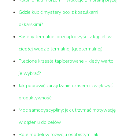
Gdzie kupić mystery box z koszulkami
piłkarskimi?
Baseny termalne: poznaj korzyści z kąpieli w
ciepłej wodzie termalnej (geotermalnej)
Plecione krzesła tapicerowane - kiedy warto
je wybrać?
Jak poprawić zarządzanie czasem i zwiększyć
produktywność
Moc samodyscypliny: jak utrzymać motywację
w dążeniu do celów
Role modeli w rozwoju osobistym: jak