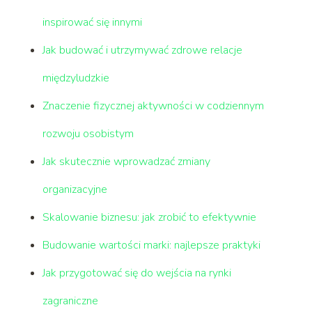
inspirować się innymi
Jak budować i utrzymywać zdrowe relacje
międzyludzkie
Znaczenie fizycznej aktywności w codziennym
rozwoju osobistym
Jak skutecznie wprowadzać zmiany
organizacyjne
Skalowanie biznesu: jak zrobić to efektywnie
Budowanie wartości marki: najlepsze praktyki
Jak przygotować się do wejścia na rynki
zagraniczne