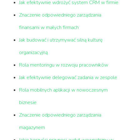
Jak efektywnie wdrożyć system CRM w firmie
Znaczenie odpowiedniego zarządzania
finansami w małych firmach
Jak budować i utrzymywać silną kulturę
organizacyjną
Rola mentoringu w rozwoju pracowników
Jak efektywnie delegować zadania w zespole
Rola mobilnych aplikacji w nowoczesnym
biznesie
Znaczenie odpowiedniego zarządzania
magazynem
Jakie korzyści przynosi audyt wewnętrzny w