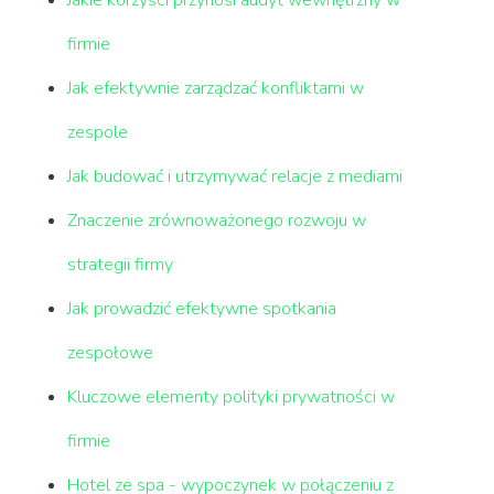
firmie
Jak efektywnie zarządzać konfliktami w
zespole
Jak budować i utrzymywać relacje z mediami
Znaczenie zrównoważonego rozwoju w
strategii firmy
Jak prowadzić efektywne spotkania
zespołowe
Kluczowe elementy polityki prywatności w
firmie
Hotel ze spa - wypoczynek w połączeniu z