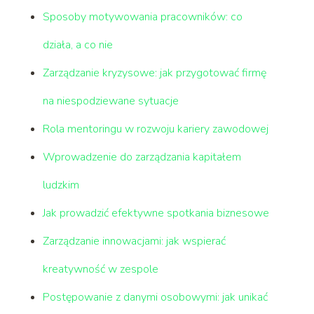
Sposoby motywowania pracowników: co
działa, a co nie
Zarządzanie kryzysowe: jak przygotować firmę
na niespodziewane sytuacje
Rola mentoringu w rozwoju kariery zawodowej
Wprowadzenie do zarządzania kapitałem
ludzkim
Jak prowadzić efektywne spotkania biznesowe
Zarządzanie innowacjami: jak wspierać
kreatywność w zespole
Postępowanie z danymi osobowymi: jak unikać