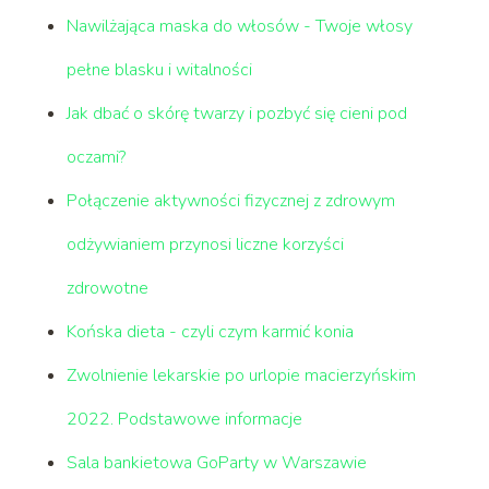
Nawilżająca maska do włosów - Twoje włosy
pełne blasku i witalności
Jak dbać o skórę twarzy i pozbyć się cieni pod
oczami?
Połączenie aktywności fizycznej z zdrowym
odżywianiem przynosi liczne korzyści
zdrowotne
Końska dieta - czyli czym karmić konia
Zwolnienie lekarskie po urlopie macierzyńskim
2022. Podstawowe informacje
Sala bankietowa GoParty w Warszawie