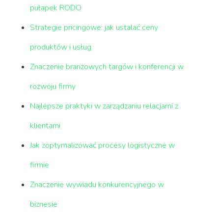
pułapek RODO
Strategie pricingowe: jak ustalać ceny
produktów i usług
Znaczenie branżowych targów i konferencji w
rozwoju firmy
Najlepsze praktyki w zarządzaniu relacjami z
klientami
Jak zoptymalizować procesy logistyczne w
firmie
Znaczenie wywiadu konkurencyjnego w
biznesie