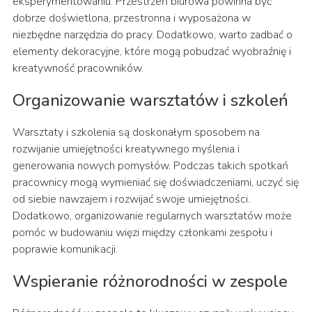
eksperymentowaniu. Przestrzeń biurowa powinna być
dobrze doświetlona, przestronna i wyposażona w
niezbędne narzędzia do pracy. Dodatkowo, warto zadbać o
elementy dekoracyjne, które mogą pobudzać wyobraźnię i
kreatywność pracowników.
Organizowanie warsztatów i szkoleń
Warsztaty i szkolenia są doskonałym sposobem na
rozwijanie umiejętności kreatywnego myślenia i
generowania nowych pomysłów. Podczas takich spotkań
pracownicy mogą wymieniać się doświadczeniami, uczyć się
od siebie nawzajem i rozwijać swoje umiejętności.
Dodatkowo, organizowanie regularnych warsztatów może
pomóc w budowaniu więzi między członkami zespołu i
poprawie komunikacji.
Wspieranie różnorodności w zespole