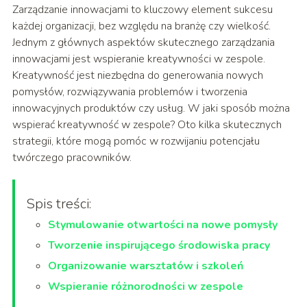
Zarządzanie innowacjami to kluczowy element sukcesu
każdej organizacji, bez względu na branżę czy wielkość.
Jednym z głównych aspektów skutecznego zarządzania
innowacjami jest wspieranie kreatywności w zespole.
Kreatywność jest niezbędna do generowania nowych
pomysłów, rozwiązywania problemów i tworzenia
innowacyjnych produktów czy usług. W jaki sposób można
wspierać kreatywność w zespole? Oto kilka skutecznych
strategii, które mogą pomóc w rozwijaniu potencjału
twórczego pracowników.
Spis treści:
Stymulowanie otwartości na nowe pomysły
Tworzenie inspirującego środowiska pracy
Organizowanie warsztatów i szkoleń
Wspieranie różnorodności w zespole