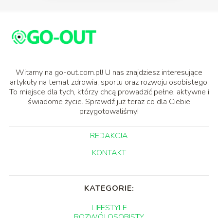
Witamy na go-out.com.pl! U nas znajdziesz interesujące
artykuły na temat zdrowia, sportu oraz rozwoju osobistego.
To miejsce dla tych, którzy chcą prowadzić pełne, aktywne i
świadome życie. Sprawdź już teraz co dla Ciebie
przygotowaliśmy!
REDAKCJA
KONTAKT
KATEGORIE:
LIFESTYLE
ROZWÓJ OSOBISTY