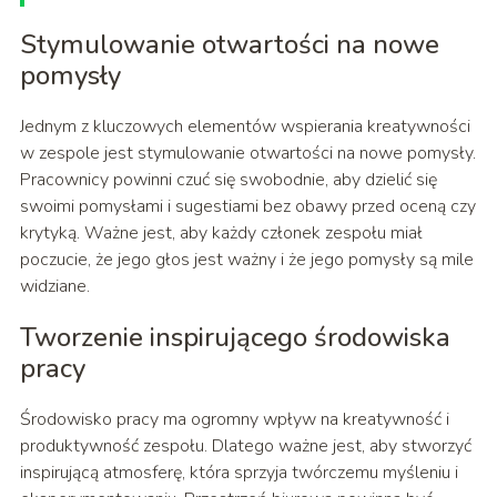
Stymulowanie otwartości na nowe
pomysły
Jednym z kluczowych elementów wspierania kreatywności
w zespole jest stymulowanie otwartości na nowe pomysły.
Pracownicy powinni czuć się swobodnie, aby dzielić się
swoimi pomysłami i sugestiami bez obawy przed oceną czy
krytyką. Ważne jest, aby każdy członek zespołu miał
poczucie, że jego głos jest ważny i że jego pomysły są mile
widziane.
Tworzenie inspirującego środowiska
pracy
Środowisko pracy ma ogromny wpływ na kreatywność i
produktywność zespołu. Dlatego ważne jest, aby stworzyć
inspirującą atmosferę, która sprzyja twórczemu myśleniu i