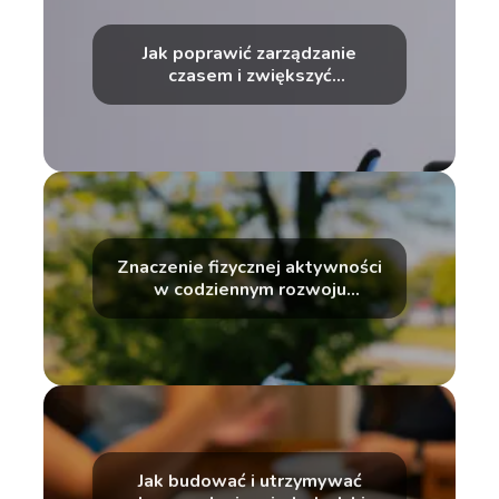
Jak poprawić zarządzanie
czasem i zwiększyć
produktywność
Znaczenie fizycznej aktywności
w codziennym rozwoju
osobistym
Jak budować i utrzymywać