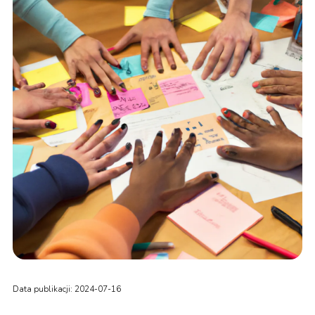
Data publikacji: 2024-07-16