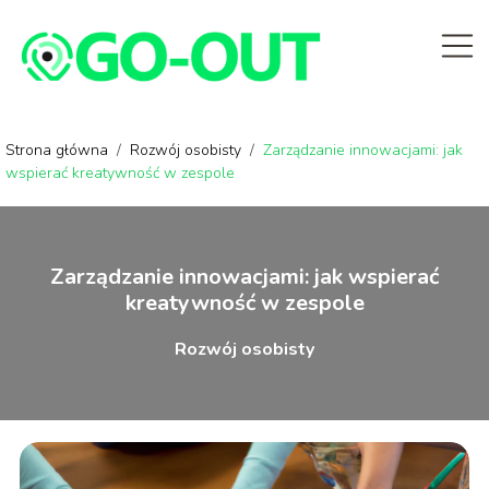
Strona główna
/
Rozwój osobisty
/
Zarządzanie innowacjami: jak
wspierać kreatywność w zespole
Zarządzanie innowacjami: jak wspierać
kreatywność w zespole
Rozwój osobisty