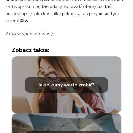
że Twój zakup będzie udany. Sprawdź ofertę już dziś i
przekonaj się, jaką koszulkę piłkarską los przyniesie tym
razem! ⚽🔥
Artykuł sponsorowany
Zobacz także:
Jakie kursy warto zrobić?