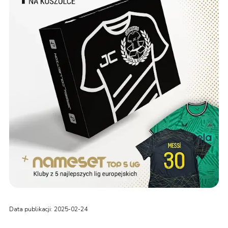
Data publikacji: 2025-02-24