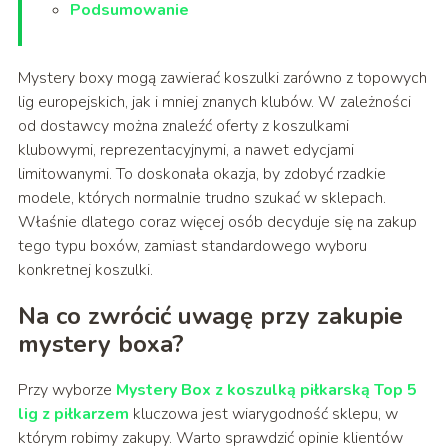
Podsumowanie
Mystery boxy mogą zawierać koszulki zarówno z topowych
lig europejskich, jak i mniej znanych klubów. W zależności
od dostawcy można znaleźć oferty z koszulkami
klubowymi, reprezentacyjnymi, a nawet edycjami
limitowanymi. To doskonała okazja, by zdobyć rzadkie
modele, których normalnie trudno szukać w sklepach.
Właśnie dlatego coraz więcej osób decyduje się na zakup
tego typu boxów, zamiast standardowego wyboru
konkretnej koszulki.
Na co zwrócić uwagę przy zakupie
mystery boxa?
Przy wyborze
Mystery Box z koszulką piłkarską Top 5
lig z piłkarzem
kluczowa jest wiarygodność sklepu, w
którym robimy zakupy. Warto sprawdzić opinie klientów