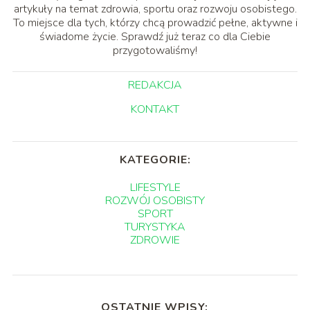
artykuły na temat zdrowia, sportu oraz rozwoju osobistego.
To miejsce dla tych, którzy chcą prowadzić pełne, aktywne i
świadome życie. Sprawdź już teraz co dla Ciebie
przygotowaliśmy!
REDAKCJA
KONTAKT
KATEGORIE:
LIFESTYLE
ROZWÓJ OSOBISTY
SPORT
TURYSTYKA
ZDROWIE
OSTATNIE WPISY: