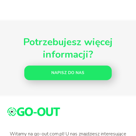
Potrzebujesz więcej
informacji?
NAPISZ DO NAS
Witamy na go-out.com.pl! U nas znajdziesz interesujące