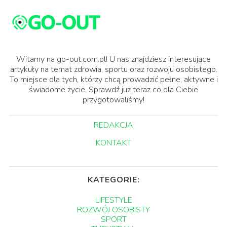
Witamy na go-out.com.pl! U nas znajdziesz interesujące
artykuły na temat zdrowia, sportu oraz rozwoju osobistego.
To miejsce dla tych, którzy chcą prowadzić pełne, aktywne i
świadome życie. Sprawdź już teraz co dla Ciebie
przygotowaliśmy!
REDAKCJA
KONTAKT
KATEGORIE:
LIFESTYLE
ROZWÓJ OSOBISTY
SPORT