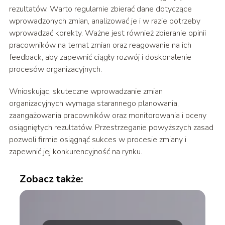
rezultatów. Warto regularnie zbierać dane dotyczące
wprowadzonych zmian, analizować je i w razie potrzeby
wprowadzać korekty. Ważne jest również zbieranie opinii
pracowników na temat zmian oraz reagowanie na ich
feedback, aby zapewnić ciągły rozwój i doskonalenie
procesów organizacyjnych.
Wnioskując, skuteczne wprowadzanie zmian
organizacyjnych wymaga starannego planowania,
zaangażowania pracowników oraz monitorowania i oceny
osiągniętych rezultatów. Przestrzeganie powyższych zasad
pozwoli firmie osiągnąć sukces w procesie zmiany i
zapewnić jej konkurencyjność na rynku.
Zobacz także: