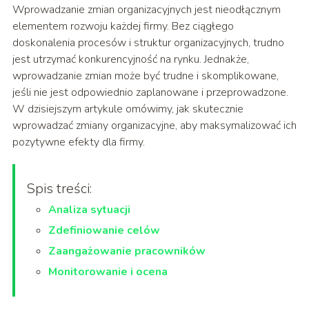
Wprowadzanie zmian organizacyjnych jest nieodłącznym
elementem rozwoju każdej firmy. Bez ciągłego
doskonalenia procesów i struktur organizacyjnych, trudno
jest utrzymać konkurencyjność na rynku. Jednakże,
wprowadzanie zmian może być trudne i skomplikowane,
jeśli nie jest odpowiednio zaplanowane i przeprowadzone.
W dzisiejszym artykule omówimy, jak skutecznie
wprowadzać zmiany organizacyjne, aby maksymalizować ich
pozytywne efekty dla firmy.
Spis treści:
Analiza sytuacji
Zdefiniowanie celów
Zaangażowanie pracowników
Monitorowanie i ocena