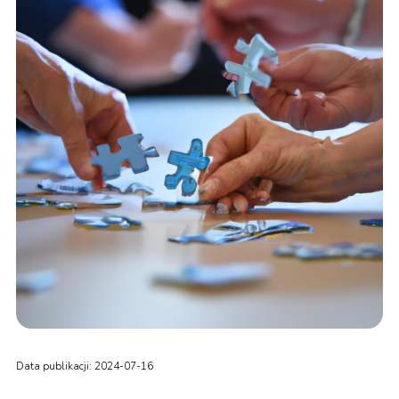
Data publikacji: 2024-07-16