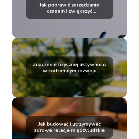
Jak poprawić zarządzanie
czasem i zwiększyć
produktywność
Znaczenie fizycznej aktywności
w codziennym rozwoju
osobistym
Jak budować i utrzymywać
zdrowe relacje międzyludzkie