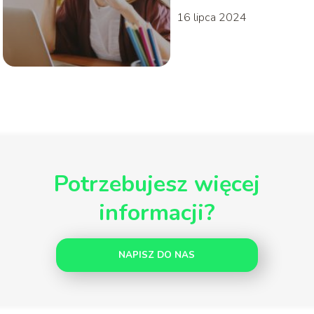
16 lipca 2024
Potrzebujesz więcej
informacji?
NAPISZ DO NAS