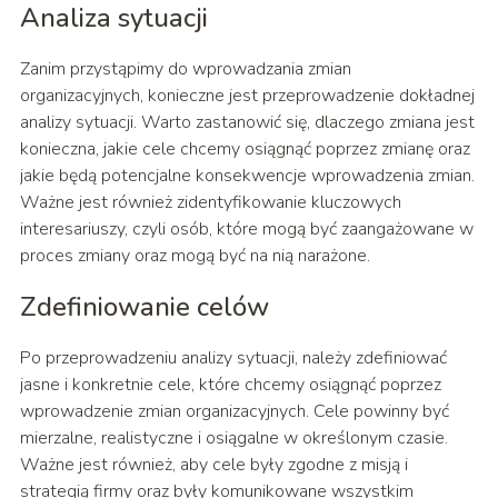
Analiza sytuacji
Zanim przystąpimy do wprowadzania zmian
organizacyjnych, konieczne jest przeprowadzenie dokładnej
analizy sytuacji. Warto zastanowić się, dlaczego zmiana jest
konieczna, jakie cele chcemy osiągnąć poprzez zmianę oraz
jakie będą potencjalne konsekwencje wprowadzenia zmian.
Ważne jest również zidentyfikowanie kluczowych
interesariuszy, czyli osób, które mogą być zaangażowane w
proces zmiany oraz mogą być na nią narażone.
Zdefiniowanie celów
Po przeprowadzeniu analizy sytuacji, należy zdefiniować
jasne i konkretnie cele, które chcemy osiągnąć poprzez
wprowadzenie zmian organizacyjnych. Cele powinny być
mierzalne, realistyczne i osiągalne w określonym czasie.
Ważne jest również, aby cele były zgodne z misją i
strategią firmy oraz były komunikowane wszystkim