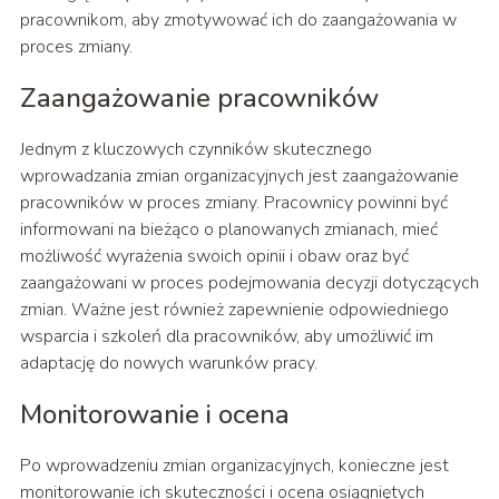
pracownikom, aby zmotywować ich do zaangażowania w
proces zmiany.
Zaangażowanie pracowników
Jednym z kluczowych czynników skutecznego
wprowadzania zmian organizacyjnych jest zaangażowanie
pracowników w proces zmiany. Pracownicy powinni być
informowani na bieżąco o planowanych zmianach, mieć
możliwość wyrażenia swoich opinii i obaw oraz być
zaangażowani w proces podejmowania decyzji dotyczących
zmian. Ważne jest również zapewnienie odpowiedniego
wsparcia i szkoleń dla pracowników, aby umożliwić im
adaptację do nowych warunków pracy.
Monitorowanie i ocena
Po wprowadzeniu zmian organizacyjnych, konieczne jest
monitorowanie ich skuteczności i ocena osiągniętych