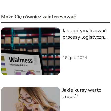
Może Cię również zainteresować
Jak zoptymalizować
procesy logistyczne
w firmie
16 lipca 2024
Jakie kursy warto
zrobić?