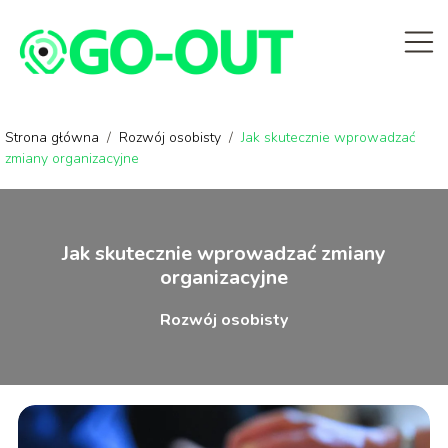
Strona główna
/
Rozwój osobisty
/
Jak skutecznie wprowadzać
zmiany organizacyjne
Jak skutecznie wprowadzać zmiany
organizacyjne
Rozwój osobisty