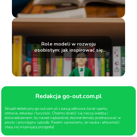
Role modeli w rozwoju
osobistym: jak inspirować się
innymi
Redakcja go-out.com.pl
Zespół redakcyjny go-out.com.pl z pasją odkrywa świat sportu,
zdrowia, edukacji i turystyki. Chcemy dzielić się naszą wiedzą i
doświadczeniem, by nawet najbardziej złożone tematy przekazywać w
prosty i przystępny sposób. Razem sprawiamy, że nauka i aktywność
stają się inspirującą przygodą!