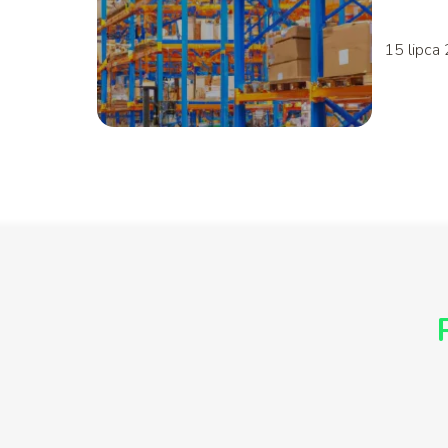
15 lipca