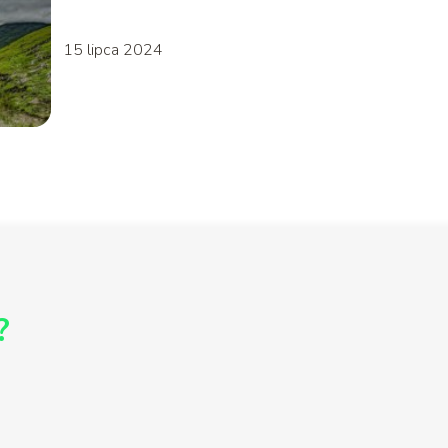
15 lipca 2024
?