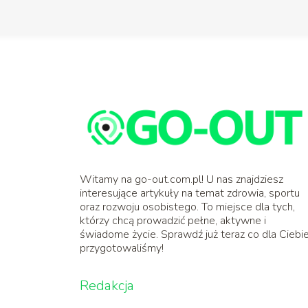
Witamy na go-out.com.pl! U nas znajdziesz
interesujące artykuły na temat zdrowia, sportu
oraz rozwoju osobistego. To miejsce dla tych,
którzy chcą prowadzić pełne, aktywne i
świadome życie. Sprawdź już teraz co dla Ciebi
przygotowaliśmy!
Redakcja