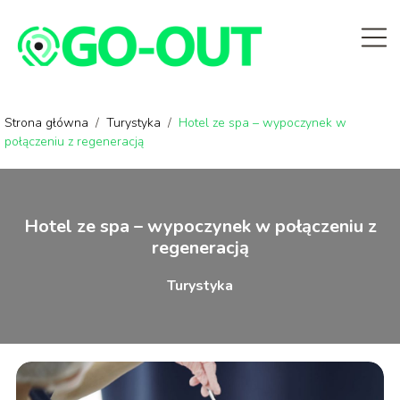
Strona główna
/
Turystyka
/
Hotel ze spa – wypoczynek w
połączeniu z regeneracją
Hotel ze spa – wypoczynek w połączeniu z
regeneracją
Turystyka