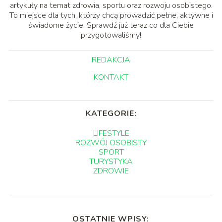
artykuły na temat zdrowia, sportu oraz rozwoju osobistego.
To miejsce dla tych, którzy chcą prowadzić pełne, aktywne i
świadome życie. Sprawdź już teraz co dla Ciebie
przygotowaliśmy!
REDAKCJA
KONTAKT
KATEGORIE:
LIFESTYLE
ROZWÓJ OSOBISTY
SPORT
TURYSTYKA
ZDROWIE
OSTATNIE WPISY: