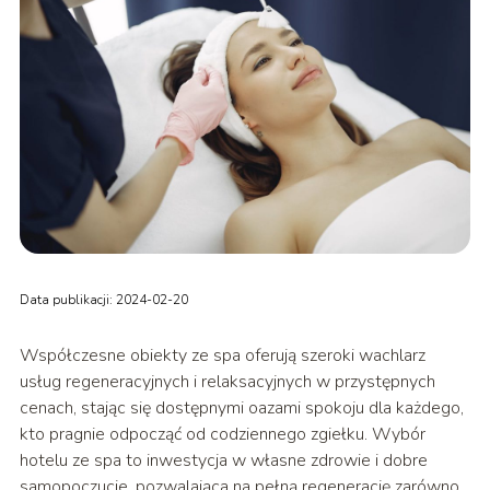
Data publikacji: 2024-02-20
Współczesne obiekty ze spa oferują szeroki wachlarz
usług regeneracyjnych i relaksacyjnych w przystępnych
cenach, stając się dostępnymi oazami spokoju dla każdego,
kto pragnie odpocząć od codziennego zgiełku. Wybór
hotelu ze spa to inwestycja w własne zdrowie i dobre
samopoczucie, pozwalająca na pełną regenerację zarówno