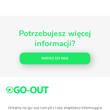
Potrzebujesz więcej
informacji?
NAPISZ DO NAS
Witamy na go-out.com.pl! U nas znajdziesz interesujące