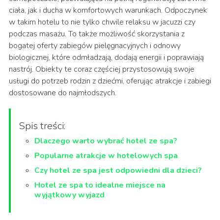
ciała, jak i ducha w komfortowych warunkach. Odpoczynek
w takim hotelu to nie tylko chwile relaksu w jacuzzi czy
podczas masażu. To także możliwość skorzystania z
bogatej oferty zabiegów pielęgnacyjnych i odnowy
biologicznej, które odmładzają, dodają energii i poprawiają
nastrój. Obiekty te coraz częściej przystosowują swoje
usługi do potrzeb rodzin z dziećmi, oferując atrakcje i zabiegi
dostosowane do najmłodszych.
Spis treści:
Dlaczego warto wybrać hotel ze spa?
Popularne atrakcje w hotelowych spa
Czy hotel ze spa jest odpowiedni dla dzieci?
Hotel ze spa to idealne miejsce na
wyjątkowy wyjazd