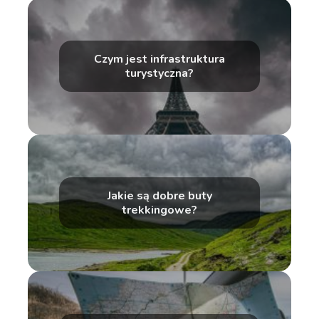
Czym jest infrastruktura
turystyczna?
Jakie są dobre buty
trekkingowe?